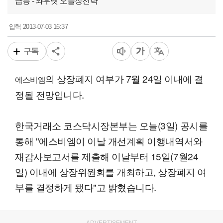
급등 - 와우넷 오늘장전략
2013-07-03 16:37
입력
구독
의 상장폐지 여부가 7월 24일 이내에 결
에스비엠
정될 전망입니다.
한국거래소 코스닥시장본부는 오늘(3일) 공시를
통해 "에스비엠이 이날 개선계획 이행내역서와
재감사보고서를 제출해 이날부터 15일(7월24
일) 이내에 상장위원회를 개최하고, 상장폐지 여
부를 결정하게 됐다"고 밝혔습니다.