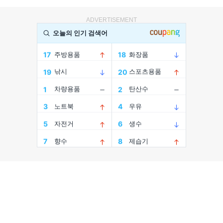
ADVERTISEMENT