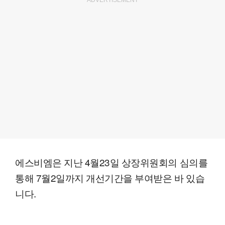
ADVERTISEMENT
에스비엠은 지난 4월23일 상장위원회의 심의를
통해 7월2일까지 개선기간을 부여받은 바 있습
니다.