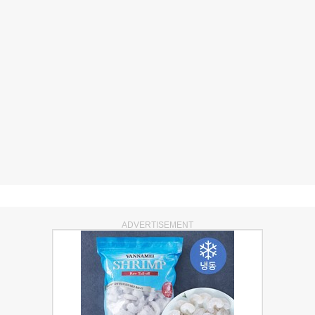
ADVERTISEMENT