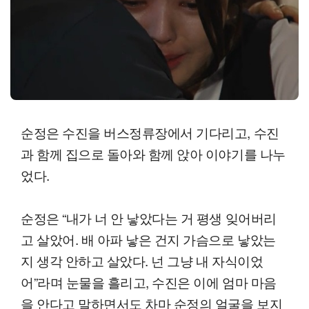
순정은 수진을 버스정류장에서 기다리고, 수진
과 함께 집으로 돌아와 함께 앉아 이야기를 나누
었다.
순정은 “내가 너 안 낳았다는 거 평생 잊어버리
고 살았어. 배 아파 낳은 건지 가슴으로 낳았는
지 생각 안하고 살았다. 넌 그냥 내 자식이었
어”라며 눈물을 흘리고, 수진은 이에 엄마 마음
을 안다고 말하면서도 차마 순정의 얼굴을 보지