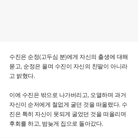
수진은 순정(고두심 분)에게 자신의 출생에 대해
묻고, 순정은 울며 수진이 자신의 친딸이 아니라
고 밝혔다.
이에 수진은 밖으로 나가버리고, 오열하며 과거
자신이 순저에게 철없게 굴던 것을 떠올렸다. 수
진은 특히 자신이 못되게 굴었던 것을 떠올리며
후회를 하고, 밤늦게 집으로 돌아갔다.