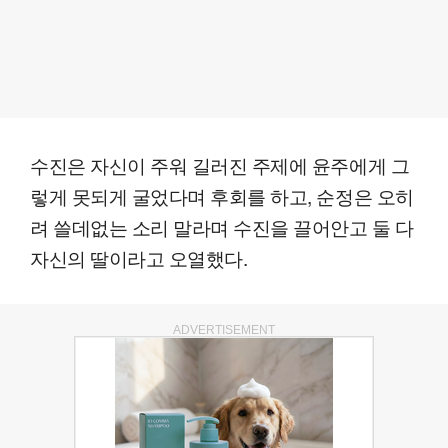
수진은 자신이 주워 길러진 주제에 윤주에게 그
렇게 못되게 굴었다며 후회를 하고, 순정은 오히
려 쓸데없는 소리 말라며 수진을 끌어안고 둘 다
자신의 딸이라고 오열했다.
ADVERTISEMENT