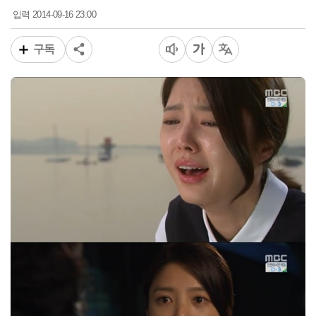
2014-09-16 23:00
입력
구독