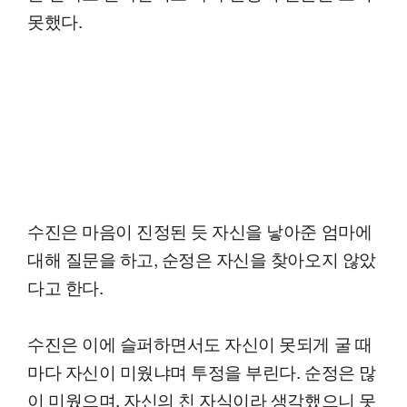
못했다.
수진은 마음이 진정된 듯 자신을 낳아준 엄마에
대해 질문을 하고, 순정은 자신을 찾아오지 않았
다고 한다.
수진은 이에 슬퍼하면서도 자신이 못되게 굴 때
마다 자신이 미웠냐며 투정을 부린다. 순정은 많
이 미웠으며, 자신의 친 자식이라 생각했으니 못