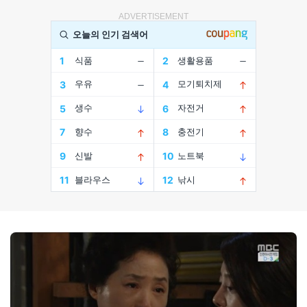
ADVERTISEMENT