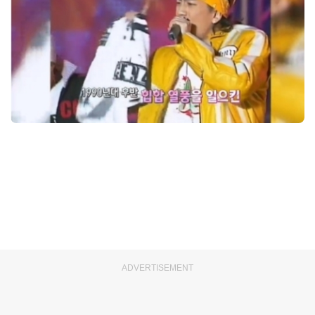
ADVERTISEMENT