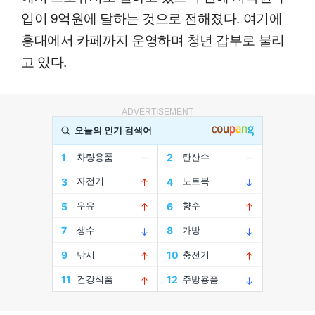
입이 9억원에 달하는 것으로 전해졌다. 여기에
홍대에서 카페까지 운영하며 청년 갑부로 불리
고 있다.
ADVERTISEMENT