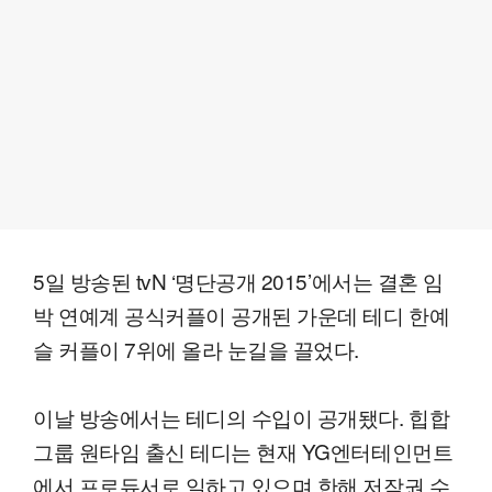
5일 방송된 tvN ‘명단공개 2015’에서는 결혼 임
박 연예계 공식커플이 공개된 가운데 테디 한예
슬 커플이 7위에 올라 눈길을 끌었다.
이날 방송에서는 테디의 수입이 공개됐다. 힙합
그룹 원타임 출신 테디는 현재 YG엔터테인먼트
에서 프로듀서로 일하고 있으며 한해 저작권 수