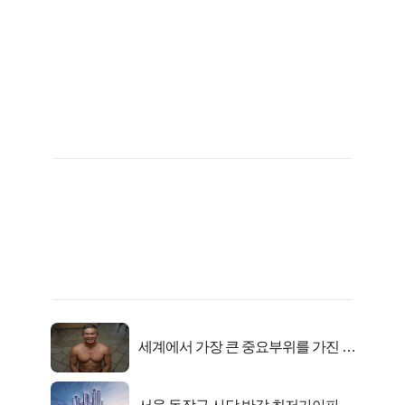
세계에서 가장 큰 중요부위를 가진 남
자의 진실