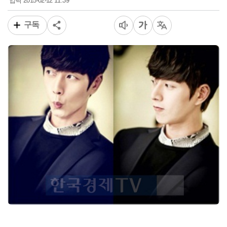
2015-02-12 11:39
입력
구독