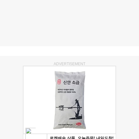
ADVERTISEMENT