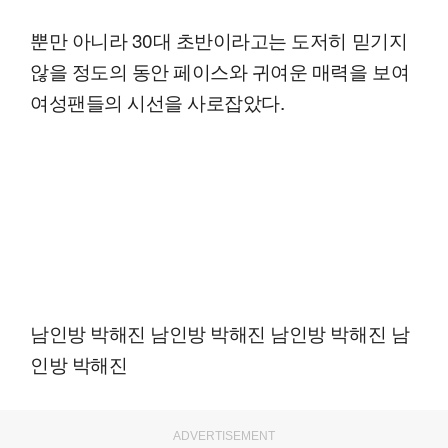
뿐만 아니라 30대 초반이라고는 도저히 믿기지
않을 정도의 동안 페이스와 귀여운 매력을 보여
여성팬들의 시선을 사로잡았다.
남인방 박해진 남인방 박해진 남인방 박해진 남
인방 박해진
ADVERTISEMENT