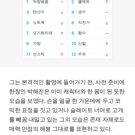
그는 본격적인 촬영에 들어가기 전, 사전 준비에
한창인 박해진은 이미 캐릭터와 한 몸이 된 듯한
모습을 보였다. 손을 얼굴 한 가운데에 두고 코
믹한 표정을 짓고 있거나 슬레이트 너머로 고개
를 빼꼼 내밀고 있는 그의 모습은 존재 자체로도
매력 만점의 해붕 그대로를 표현하고 있다.