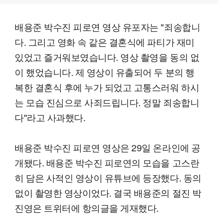
배용준 박수진 피로연 영상 유포자는 "죄송합니
다. 그리고 영화 속 같은 결혼식에 파티가 재미
있었고 즐거워보였습니다. 영상 촬영을 동의 없
이 했었습니다. 제 영상이 유출되어 두 분의 행
복한 결혼식 후에 누가 되었고 고통스러워 하시
는 모습 진심으로 사죄드립니다. 정말 죄송합니
다"라고 사과했다.
배용준 박수진 피로연 영상은 29일 온라인에 공
개됐다. 배용준 박수진 피로연의 모습을 고스란
히 담은 사적인 영상이 유튜브에 등장했다. 동의
없이 촬영한 영상이었다. 결국 배용준의 절진 박
진영은 트위터에 항의글을 게재했다.