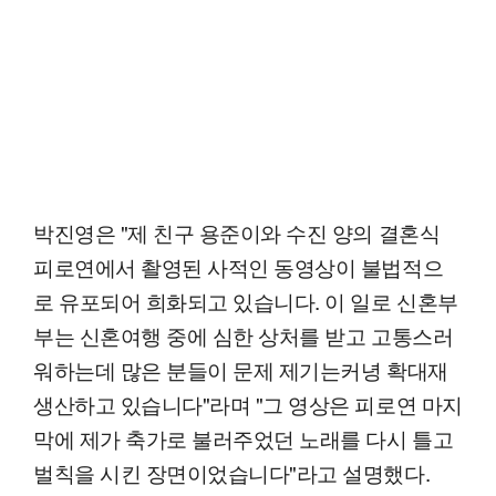
박진영은 "제 친구 용준이와 수진 양의 결혼식
피로연에서 촬영된 사적인 동영상이 불법적으
로 유포되어 희화되고 있습니다. 이 일로 신혼부
부는 신혼여행 중에 심한 상처를 받고 고통스러
워하는데 많은 분들이 문제 제기는커녕 확대재
생산하고 있습니다"라며 "그 영상은 피로연 마지
막에 제가 축가로 불러주었던 노래를 다시 틀고
벌칙을 시킨 장면이었습니다"라고 설명했다.