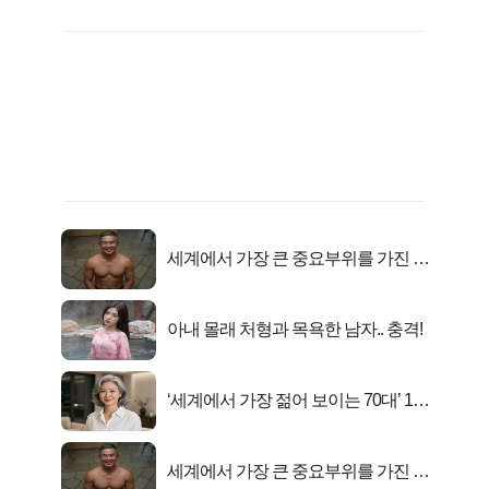
세계에서 가장 큰 중요부위를 가진 남
자의 진실
아내 몰래 처형과 목욕한 남자.. 충격!
‘세계에서 가장 젊어 보이는 70대’ 1위
선정…
세계에서 가장 큰 중요부위를 가진 남