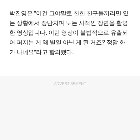
박진영은 "이건 그야말로 친한 친구들끼리만 있
는 상황에서 장난치며 노는 사적인 장면을 촬영
한 영상입니다. 이런 영상이 불법적으로 유출되
어 퍼지는 게 왜 별일 아닌 게 된 거죠? 정말 화
가 나네요"라고 항의했다.
ADVERTISEMENT