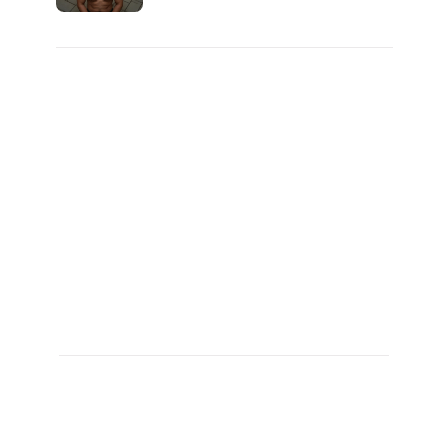
자의 진실