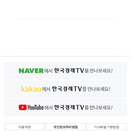
이용약관
개인정보처리방침
기사배열 기본방침