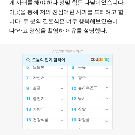
게 사죄를 해야 하나 정말 힘든 나날이었습니다.
이곳을 통해 저의 진심어린 사과를 드리려고 합
니다. 두 분의 결혼식은 너무 행복해보였습니
다"라고 영상을 촬영하 이유를 설명했다.
ADVERTISEMENT