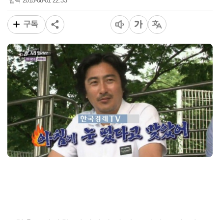
2015-08-01 22:33
입력
구독