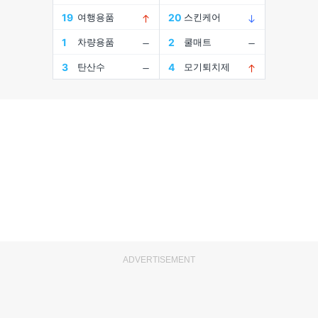
ADVERTISEMENT