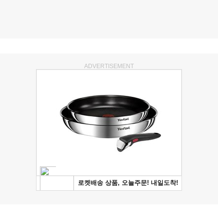
ADVERTISEMENT