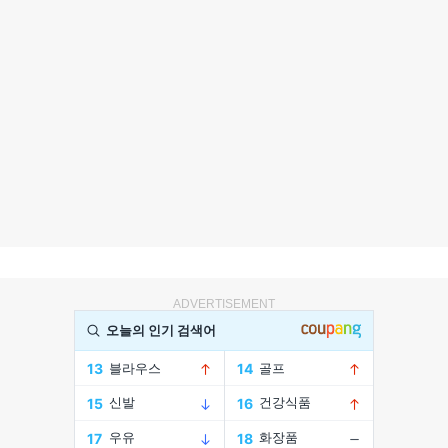
ADVERTISEMENT