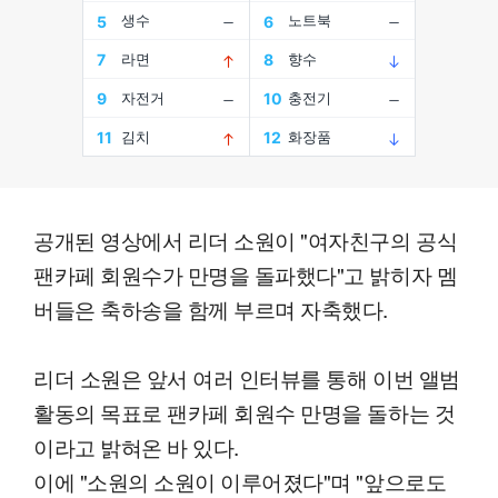
공개된 영상에서 리더 소원이 "여자친구의 공식
팬카페 회원수가 만명을 돌파했다"고 밝히자 멤
버들은 축하송을 함께 부르며 자축했다.
리더 소원은 앞서 여러 인터뷰를 통해 이번 앨범
활동의 목표로 팬카페 회원수 만명을 돌하는 것
이라고 밝혀온 바 있다.
이에 "소원의 소원이 이루어졌다"며 "앞으로도