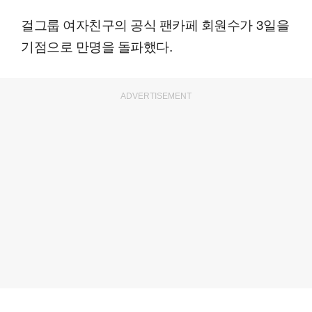
걸그룹 여자친구의 공식 팬카페 회원수가 3일을
기점으로 만명을 돌파했다.
ADVERTISEMENT