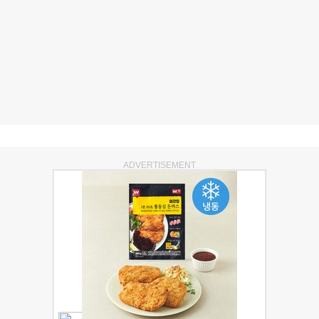
ADVERTISEMENT