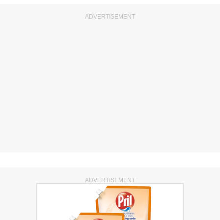
ADVERTISEMENT
ADVERTISEMENT