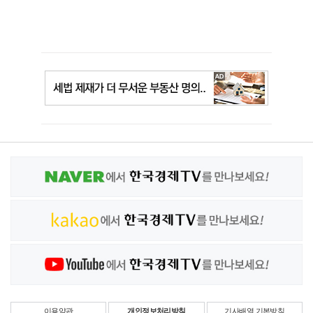
이용약관
개인정보처리방침
기사배열 기본방침