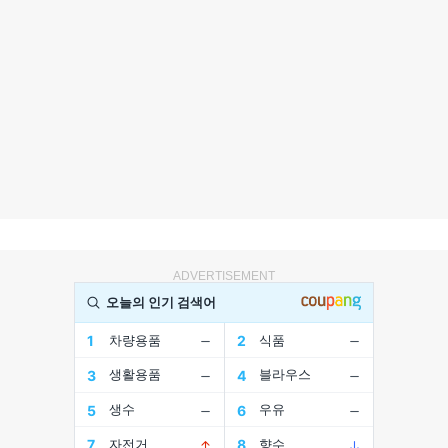
ADVERTISEMENT