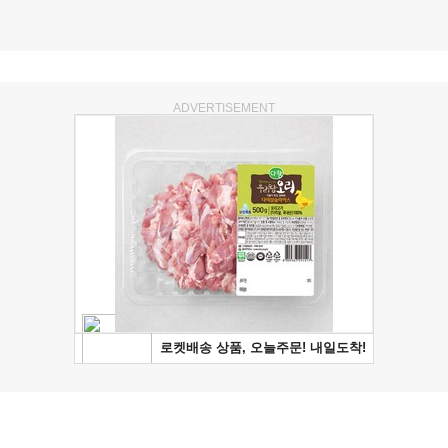
ADVERTISEMENT