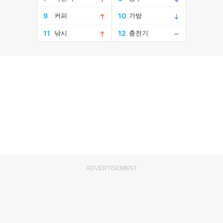
ADVERTISEMENT