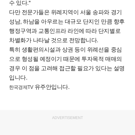
수 있다."
다만 전문가들은 위례지역이 서울 송파와 경기
성남, 하남을 아우르는 대규모 단지인 만큼 향후
행정구역과 교통인프라 라인에 따라 단지별로
차별화가 나타날 것으로 전망합니다.
특히 생활편의시설과 상권 등이 위례선을 중심
으로 형성될 예정이기 때문에 투자목적 매매의
경우 이 점을 고려해 접근할 필요가 있다는 설명
입니다.
유주안입니다.
한국경제TV
ADVERTISEMENT