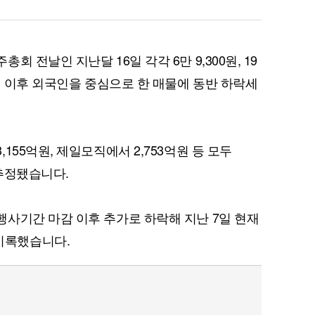
 전날인 지난달 16일 각각 6만 9,300원, 19
된 이후 외국인을 중심으로 한 매물에 동반 하락세
155억원, 제일모직에서 2,753억원 등 모두
 추정됐습니다.
사기간 마감 이후 추가로 하락해 지난 7일 현재
을 기록했습니다.