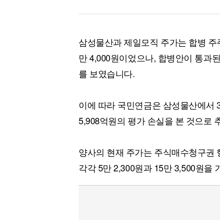
삼성물산과 제일모직 주가는 합병 주주총회
만 4,000원이었으나, 합병안이 통과
를 보였습니다.
이에 따라 국민연금은 삼성물산에서 3,
5,908억원의 평가 손실을 본 것으로
양사의 현재 주가는 주식매수청구권 행
각각 5만 2,300원과 15만 3,500원