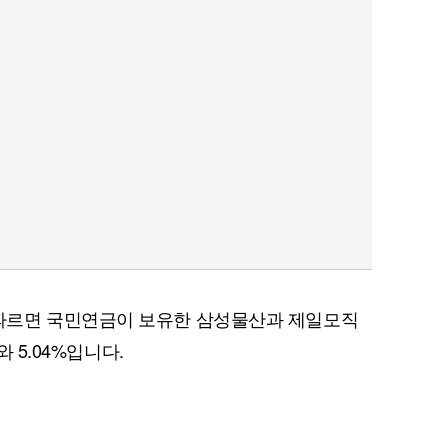
따르면 국민연금이 보유한 삼성물산과 제일모직
와 5.04%입니다.