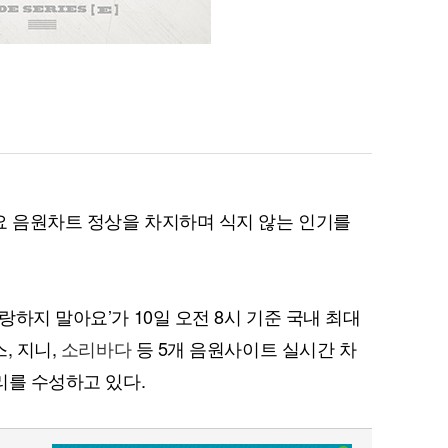
요 음원차트 정상을 차지하며 식지 않는 인기를
랑하지 말아요’가 10일 오전 8시 기준 국내 최대
, 지니,
소리바다
등 5개 음원사이트 실시간 차
자리를 수성하고 있다.