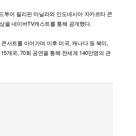
 월드투어 필리핀 마닐라와 인도네시아 자카르타 콘
상을 네이버TV캐스트를 통해 공개했다.
 콘서트를 이어가며 이후 미국, 캐나다 등 북미,
5개국, 70회 공연을 통해 전세계 140만명의 관