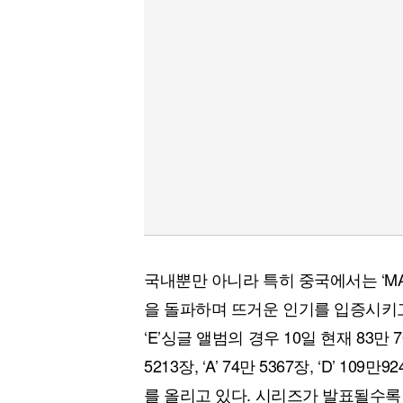
국내뿐만 아니라 특히 중국에서는 ‘MA
을 돌파하며 뜨거운 인기를 입증시키
‘E’싱글 앨범의 경우 10일 현재 83만 
5213장, ‘A’ 74만 5367장, ‘D’ 1
를 올리고 있다. 시리즈가 발표될수록 