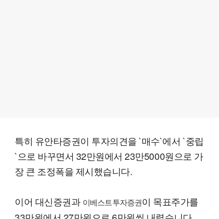
특히 유안타증권이 투자의견을 `매수`에서 `중립
`으로 바꾸면서 32만원에서 23만5000원으로 가
장 큰 조정폭을 제시했습니다.
이어 대신증권과
이 목표주가를
이베스트투자증권
33만원에서 27만원으로 6만원씩 내렸습니다.