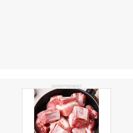
ADVERTISEMENT