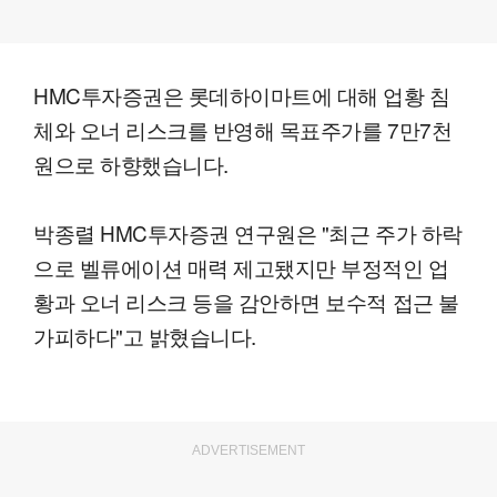
HMC투자증권은 롯데하이마트에 대해 업황 침
체와 오너 리스크를 반영해 목표주가를 7만7천
원으로 하향했습니다.
박종렬 HMC투자증권 연구원은 "최근 주가 하락
으로 벨류에이션 매력 제고됐지만 부정적인 업
황과 오너 리스크 등을 감안하면 보수적 접근 불
가피하다"고 밝혔습니다.
ADVERTISEMENT