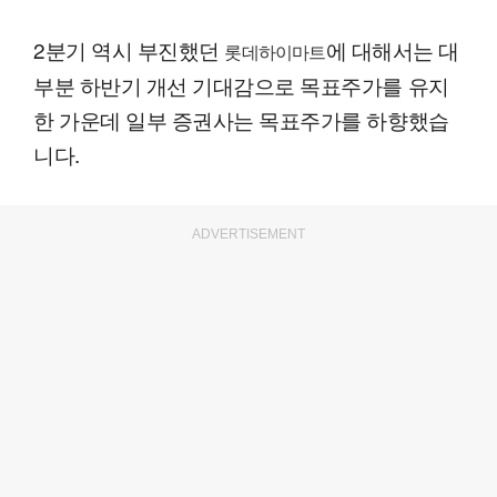
2분기 역시 부진했던
에 대해서는 대
롯데하이마트
부분 하반기 개선 기대감으로 목표주가를 유지
한 가운데 일부 증권사는 목표주가를 하향했습
니다.
ADVERTISEMENT