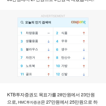
ADVERTISEMENT
KTB투자증권도 목표가를 28만원에서 23만원
으로,
은 27만원에서 25만원으로 하
HMC투자증권