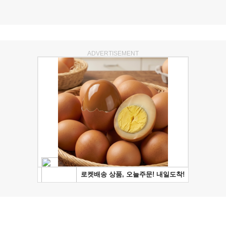
ADVERTISEMENT