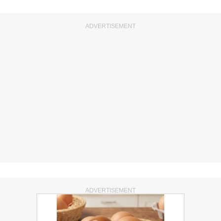
ADVERTISEMENT
ADVERTISEMENT