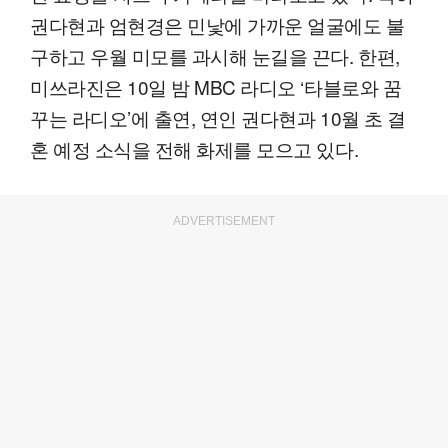
권다현과 엄현경은 민낯에 가까운 얼굴에도 불
구하고 우월 미모를 과시해 눈길을 끈다. 한편,
미쓰라진은 10일 밤 MBC 라디오 ‘타블로와 꿈
꾸는 라디오’에 출연, 연인 권다현과 10월 초 결
혼 예정 소식을 전해 화제를 모으고 있다.
ADVERTISEMENT