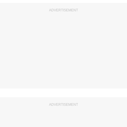
ADVERTISEMENT
ADVERTISEMENT