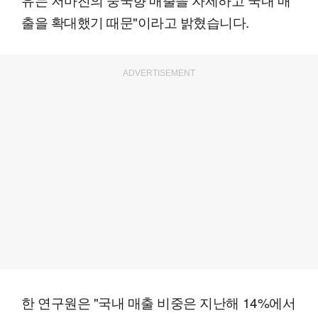
출을 확대했기 때문"이라고 밝혔습니다.
ADVERTISEMENT
한 연구원은 "국내 매출 비중은 지난해 14%에서