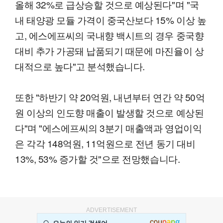
올해 32%로 급상승할 것으로 예상된다"며 "국
내 태양광 모듈 가격이 중국산보다 15% 이상 높
고, 에스에프씨의 국내향 백시트의 경우 중국향
대비 추가 가공돼 납품되기 때문에 마진율이 상
대적으로 높다"고 분석했습니다.
또한 "하반기 약 20억원, 내년부터 연간 약 50억
원 이상의 인도향 매출이 발생할 것으로 예상된
다"며 "에스에프씨의 3분기 매출액과 영업이익
은 각각 148억원, 11억원으로 전년 동기 대비
13%, 53% 증가할 것"으로 전망했습니다.
ADVERTISEMENT