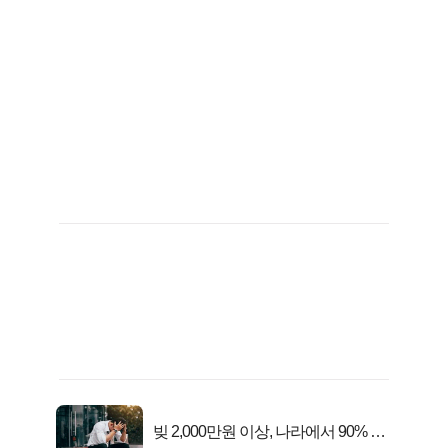
빚 2,000만원 이상, 나라에서 90% 갚