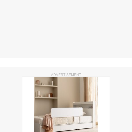
ADVERTISEMENT