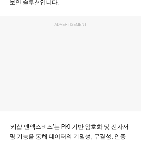
보안 솔루션입니다.
ADVERTISEMENT
‘키샵 엔엑스비즈’는 PKI 기반 암호화 및 전자서
명 기능을 통해 데이터의 기밀성, 무결성, 인증