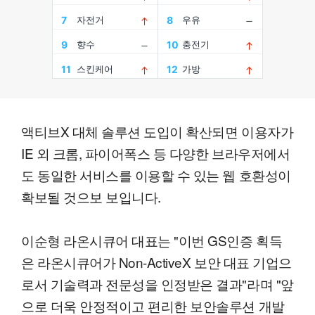
액티브X 대체 솔루션 도입이 확산되면 이용자가
IE 외 크롬, 파이어폭스 등 다양한 브라우저에서
도 동일한 서비스를 이용할 수 있는 웹 호환성이
확보될 것으보 보입니다.
이순형 라온시큐어 대표는 "이번 GS인증 획득
은 라온시큐어가 Non-ActiveX 보안 대표 기업으
로서 기술력과 전문성을 인정받은 결과"라며 "앞
으로 더욱 안정적이고 편리한 보안솔루션 개발