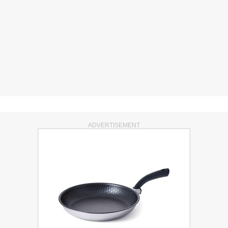
ADVERTISEMENT