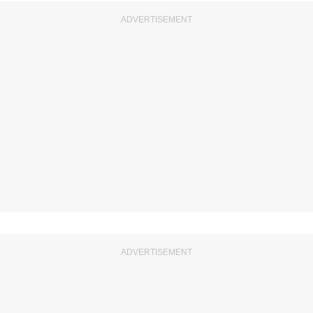
ADVERTISEMENT
ADVERTISEMENT