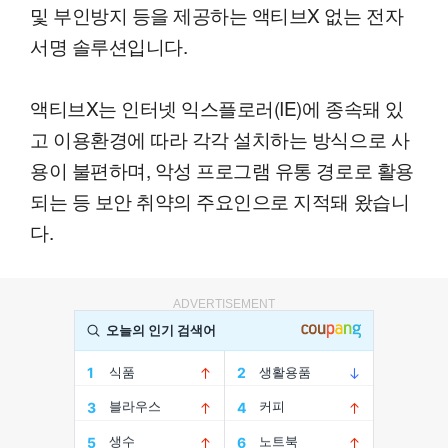
및 부인방지 등을 제공하는 액티브X 없는 전자
서명 솔루션입니다.
액티브X는 인터넷 익스플로러(IE)에 종속돼 있
고 이용환경에 따라 각각 설치하는 방식으로 사
용이 불편하며, 악성 프로그램 유통 경로로 활용
되는 등 보안 취약의 주요인으로 지적돼 왔습니
다.
ADVERTISEMENT