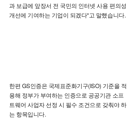
과 보급에 앞장서 전 국민의 인터넷 사용 편의성
개선에 기여하는 기업이 되겠다"고 말했습니다.
한편 GS인증은 국제표준화기구(ISO) 기준을 적
용해 정부가 부여하는 인증으로 공공기관 소프
트웨어 사업자 선정 시 필수 조건으로 갖춰야 하
는 항목입니다.