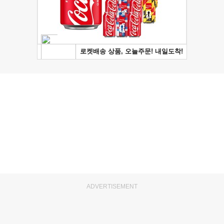
ADVERTISEMENT