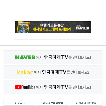
이용약관
개인정보처리방침
기사배열 기본방침