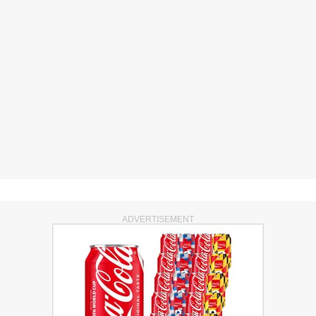
ADVERTISEMENT