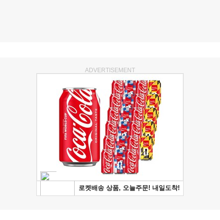
ADVERTISEMENT