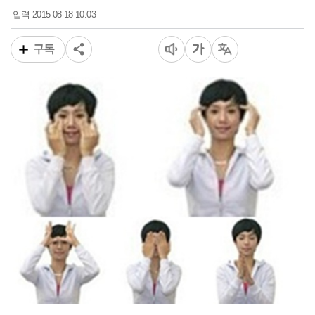
2015-08-18 10:03
입력
구독