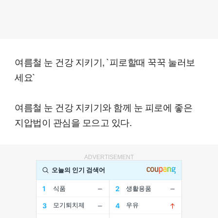
여름철 눈 건강 지키기, `피로할때 꾹꾹 눌러보
세요`
여름철 눈 건강 지키기와 함께 눈 피로에 좋은
지압법이 관심을 모으고 있다.
ADVERTISEMENT