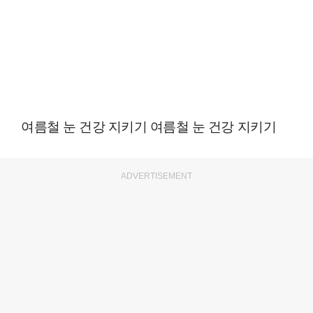
여름철 눈 건강 지키기 여름철 눈 건강 지키기
ADVERTISEMENT