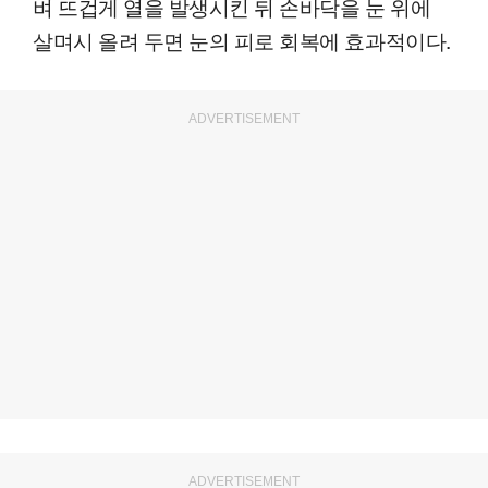
벼 뜨겁게 열을 발생시킨 뒤 손바닥을 눈 위에
살며시 올려 두면 눈의 피로 회복에 효과적이다.
ADVERTISEMENT
ADVERTISEMENT