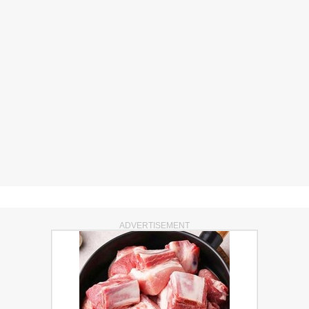
ADVERTISEMENT