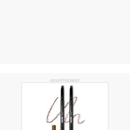
ADVERTISEMENT