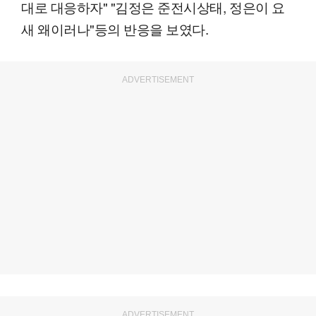
대로 대응하자" "김정은 준전시상태, 정은이 요
새 왜이러나"등의 반응을 보였다.
ADVERTISEMENT
ADVERTISEMENT