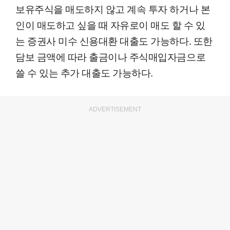
보유주식을 매도하지 않고 계속 투자 하거나 본
인이 매도하고 싶을 때 자유로이 매도 할 수 있
는 증권사 미수 신용대환 대출도 가능하다. 또한
담보 금액에 따라 출금이나 주식매입자금으로
쓸 수 있는 추가 대출도 가능하다.
ADVERTISEMENT