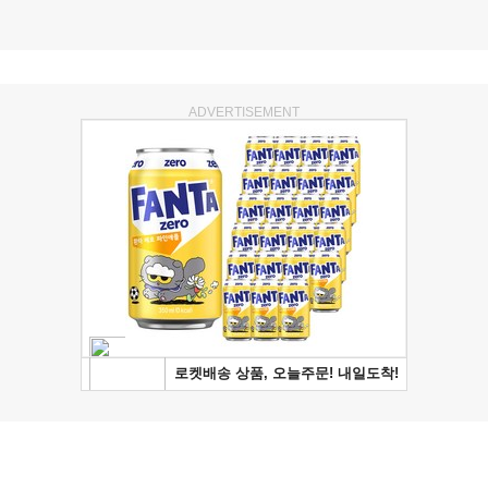
ADVERTISEMENT