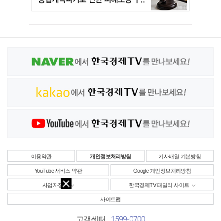
이용약관
개인정보처리방침
기사배열 기본방침
YouTube 서비스 약관
Google 개인정보처리방침
사업자정보
한국경제TV 패밀리 사이트
사이트맵
1599-0700
고객센터