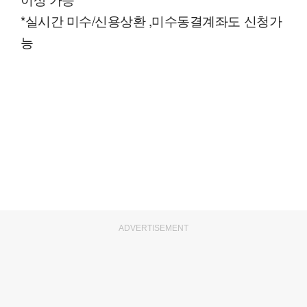
*실시간 미수/신용상환 ,미수동결계좌도 신청가
능
ADVERTISEMENT