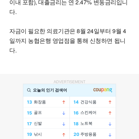
이내 포함), 대출금리는 연 2.47% 변동금리입니
다.
자금이 필요한 의료기관은 8월 24일부터 9월 4
일까지 농협은행 영업점을 통해 신청하면 됩니
다.
ADVERTISEMENT