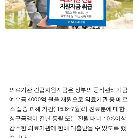
의료기관 긴급지원자금은 정부의 공적관리기금
예수금 4000억 원을 재원으로 의료기관 중 메르
스 집중 피해 기간(`15.6~7월)의 진료분에 대한
청구금액이 전년 동월 또는 전월 대비 10%이상
감소한 의료기관에 한해 대출받을 수 있도록 했
습니다.