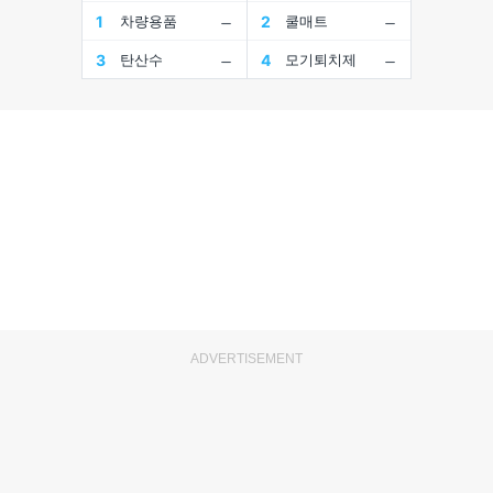
ADVERTISEMENT