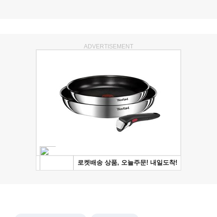
ADVERTISEMENT