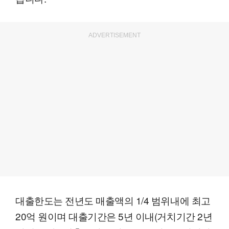
ADVERTISEMENT
대출한도는 전년도 매출액의 1/4 범위내에 최고
20억 원이며 대출기간은 5년 이내(거치기간 2년