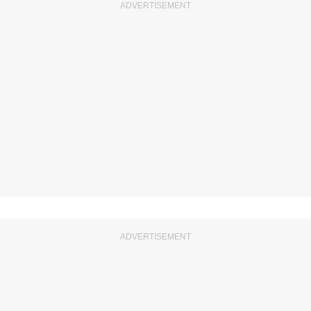
ADVERTISEMENT
ADVERTISEMENT