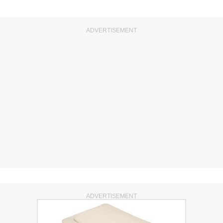
ADVERTISEMENT
ADVERTISEMENT