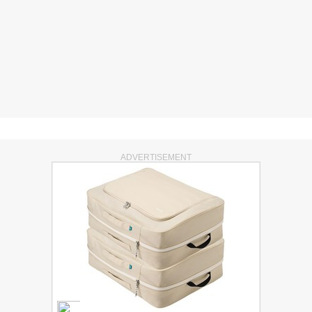
ADVERTISEMENT