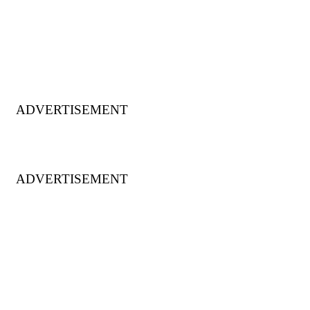
ADVERTISEMENT
ADVERTISEMENT