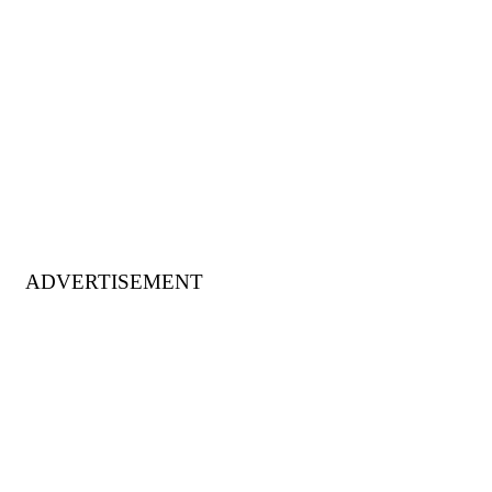
ADVERTISEMENT