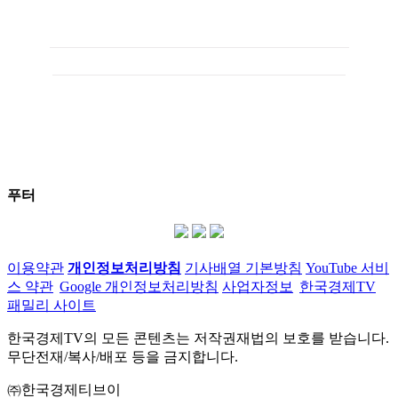
푸터
이용약관
개인정보처리방침
기사배열 기본방침
YouTube 서비
스 약관
Google 개인정보처리방침
사업자정보
한국경제TV
패밀리 사이트
한국경제TV의 모든 콘텐츠는 저작권재법의 보호를 받습니다.
무단전재/복사/배포 등을 금지합니다.
㈜한국경제티브이