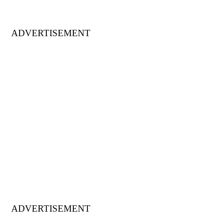
ADVERTISEMENT
ADVERTISEMENT