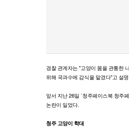
경찰 관계자는 "고양이 몸을 관통한 
위해 국과수에 감식을 맡겼다"고 설명
앞서 지난 26일 `청주페이스북 청주페
논란이 일었다.
청주 고양이 학대