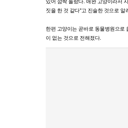
있어 깜짝 놀랐다. 애완 고양이라서 
짓을 한 것 같다"고 진술한 것으로 알
한편 고양이는 곧바로 동물병원으로 
이 없는 것으로 전해졌다.