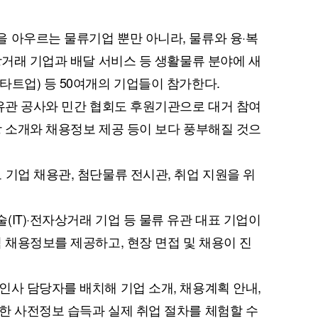
 아우르는 물류기업 뿐만 아니라, 물류와 융·복
상거래 기업과 배달 서비스 등 생활물류 분야에 새
타트업) 등 50여개의 기업들이 참가한다.
 유관 공사와 민간 협회도 후원기관으로 대거 참여
상 소개와 채용정보 제공 등이 보다 풍부해질 것으
 기업 채용관, 첨단물류 전시관, 취업 지원을 위
IT)·전자상거래 기업 등 물류 유관 대표 기업이
 채용정보를 제공하고, 현장 면접 및 채용이 진
인사 담당자를 배치해 기업 소개, 채용계획 안내,
한 사전정보 습득과 실제 취업 절차를 체험할 수