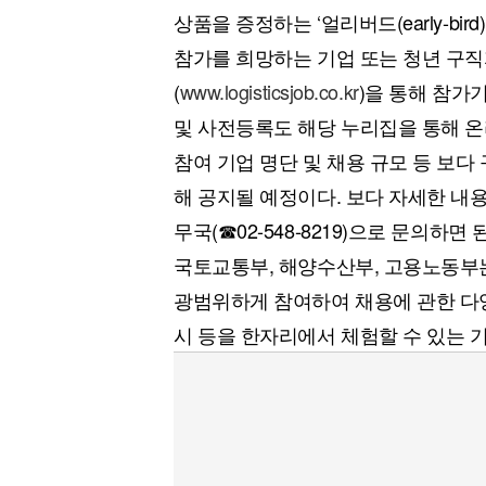
상품을 증정하는 ‘얼리버드(early-bir
참가를 희망하는 기업 또는 청년 구
(
www.logisticsjob.co.kr
)을 통해 참가
및 사전등록도 해당 누리집을 통해 온
참여 기업 명단 및 채용 규모 등 보
해 공지될 예정이다. 보다 자세한 내
무국(☎02-548-8219)으로 문의하면 
국토교통부, 해양수산부, 고용노동부
광범위하게 참여하여 채용에 관한 다양한
시 등을 한자리에서 체험할 수 있는 