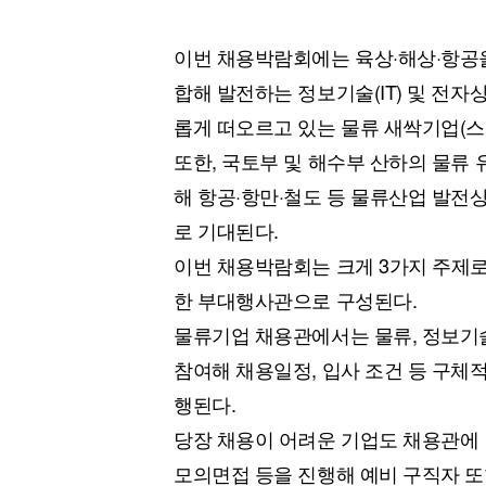
이번 채용박람회에는 육상·해상·항공을
합해 발전하는 정보기술(IT) 및 전자
롭게 떠오르고 있는 물류 새싹기업(스
또한, 국토부 및 해수부 산하의 물류
해 항공·항만·철도 등 물류산업 발전
로 기대된다.
이번 채용박람회는 크게 3가지 주제로
한 부대행사관으로 구성된다.
물류기업 채용관에서는 물류, 정보기술(
참여해 채용일정, 입사 조건 등 구체적
행된다.
당장 채용이 어려운 기업도 채용관에 
모의면접 등을 진행해 예비 구직자 또