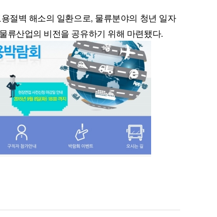
고용절벽 해소의 일환으로, 물류분야의 청년 일자
 물류산업의 비전을 공유하기 위해 마련됐다.