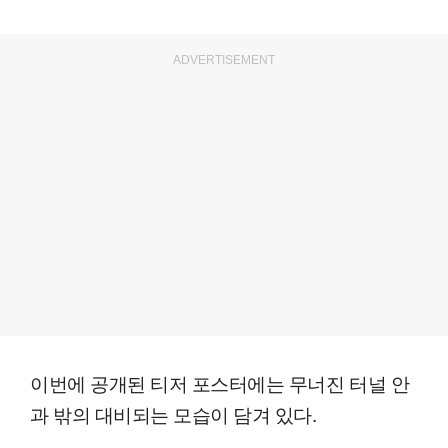
ADVERTISEMENT
이번에 공개된 티저 포스터에는 무너진 터널 안
과 밖의 대비되는 모습이 담겨 있다.