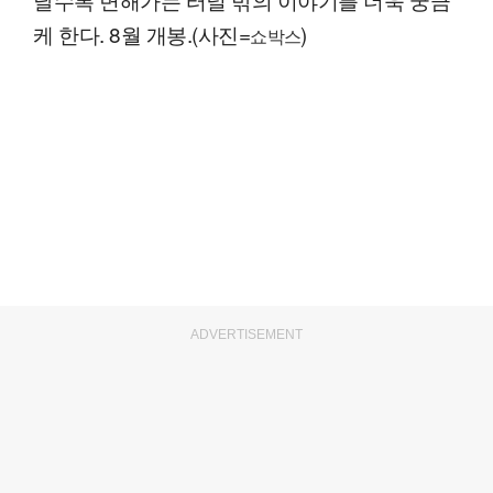
케 한다. 8월 개봉.(사진=
)
쇼박스
ADVERTISEMENT