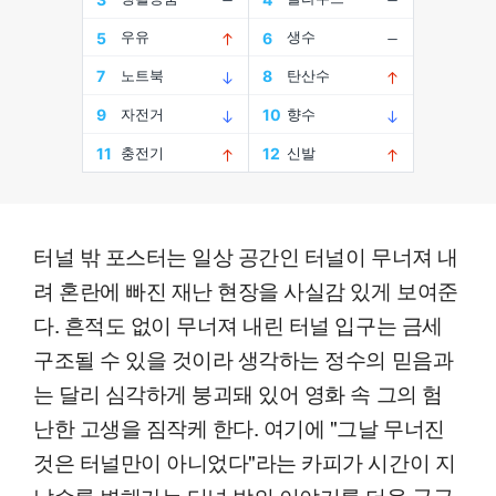
터널 밖 포스터는 일상 공간인 터널이 무너져 내
려 혼란에 빠진 재난 현장을 사실감 있게 보여준
다. 흔적도 없이 무너져 내린 터널 입구는 금세
구조될 수 있을 것이라 생각하는 정수의 믿음과
는 달리 심각하게 붕괴돼 있어 영화 속 그의 험
난한 고생을 짐작케 한다. 여기에 "그날 무너진
것은 터널만이 아니었다"라는 카피가 시간이 지
날수록 변해가는 터널 밖의 이야기를 더욱 궁금