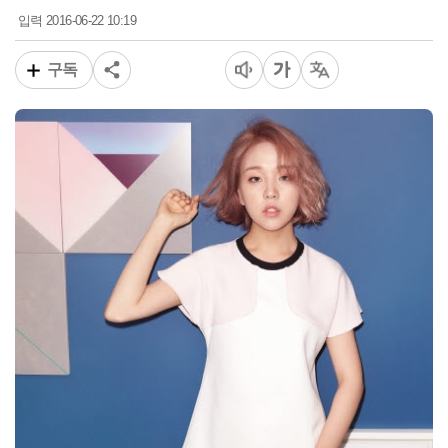
2016-06-22 10:19
입력
구독