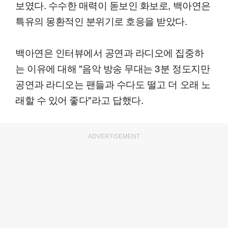
보였다. 수수한 매력이 돋보인 화보로, 백아연은
특유의 몽환적인 분위기로 호응을 받았다.
백아연은 인터뷰에서 공연과 라디오에 집중하
는 이유에 대해 "음악 방송 무대는 3분 정도지만
공연과 라디오는 팬들과 수다도 떨고 더 오래 노
래할 수 있어 좋다"라고 답했다.
ADVERTISEMENT