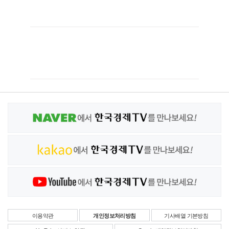
이용약관
개인정보처리방침
기사배열 기본방침