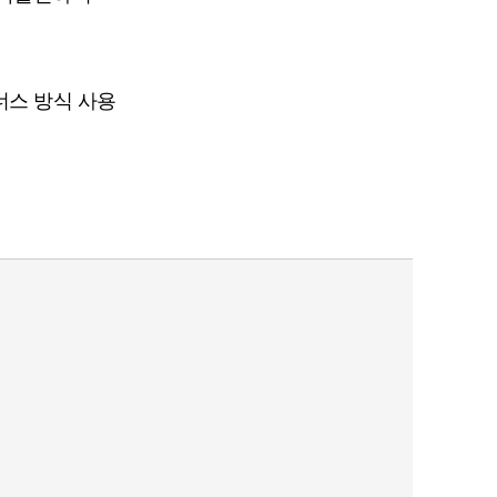
너스 방식 사용