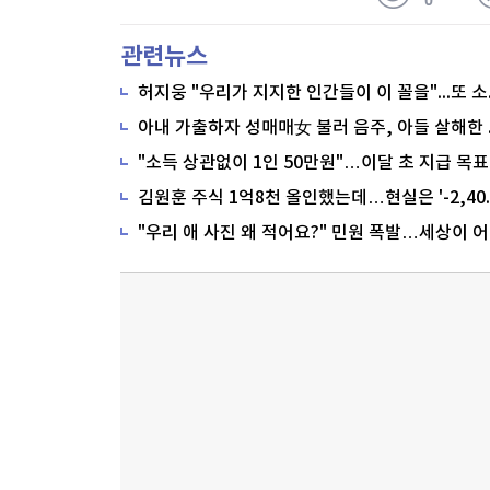
관련뉴스
"소득 상관없이 1인 50만원"…이달 초 지급 목표