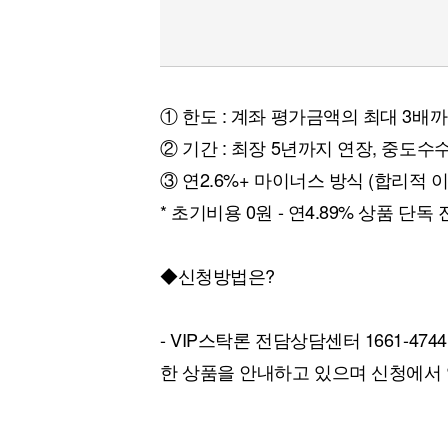
① 한도 : 계좌 평가금액의 최대 3배까
② 기간 : 최장 5년까지 연장, 중도수
③ 연2.6%+ 마이너스 방식 (합리적 
* 초기비용 0원 - 연4.89% 상품 단독 
◆신청방법은?
- VIP스탁론 전담상담센터 1661-4
한 상품을 안내하고 있으며 신청에서 