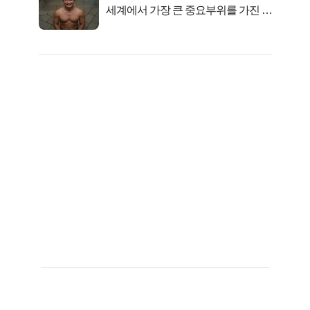
세계에서 가장 큰 중요부위를 가진 남
자의 진실