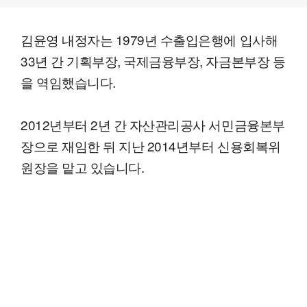
김윤영 내정자는 1979년 수출입은행에 입사해
33년 간 기획부장, 국제금융부장, 자금본부장 등
을 역임했습니다.
2012년부터 2년 간 자산관리공사 서민금융본부
장으로 재임한 뒤 지난 2014년부터 신용회복위
원장을 맡고 있습니다.