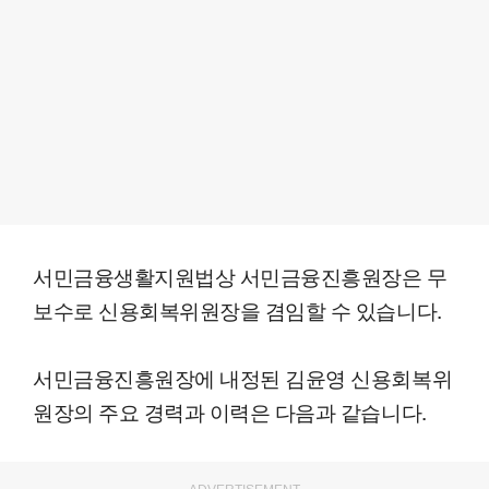
서민금융생활지원법상 서민금융진흥원장은 무
보수로 신용회복위원장을 겸임할 수 있습니다.
서민금융진흥원장에 내정된 김윤영 신용회복위
원장의 주요 경력과 이력은 다음과 같습니다.