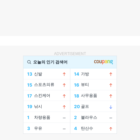
ADVERTISEMENT