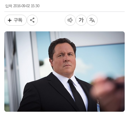
2016-09-02 15:30
입력
구독