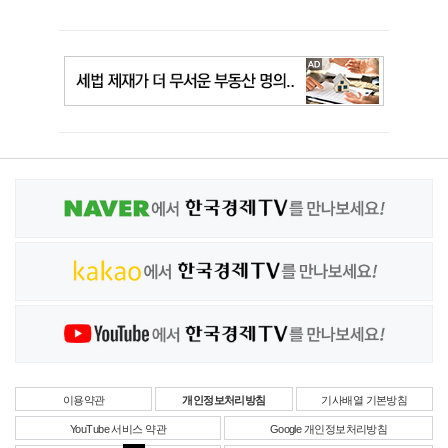
이용약관
개인정보처리방침
기사배열 기본방침
YouTube 서비스 약관
Google 개인정보처리방침