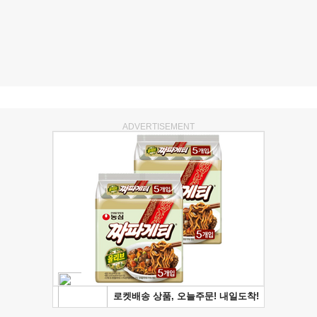
ADVERTISEMENT