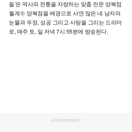
들’은 역사와 전통을 자랑하는 맞춤 전문 양복점
월계수 양복점을 배경으로 사연 많은 네 남자의
눈물과 우정, 성공 그리고 사랑을 그리는 드라마
로, 매주 토, 일 저녁 7시 55분에 방송된다.
ADVERTISEMENT