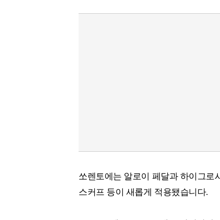
쏘렌토에는 알로이 페달과 하이그로시 
스커프 등이 새롭게 적용됐습니다.