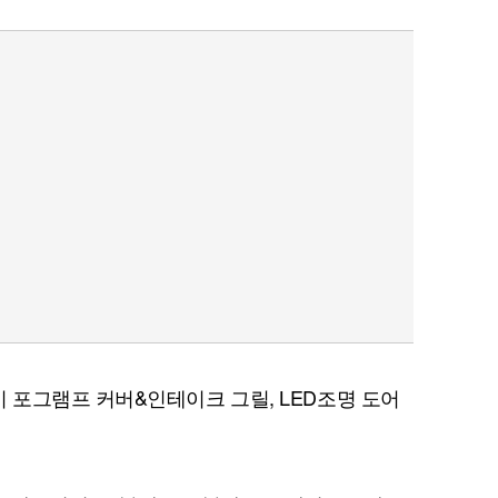
포그램프 커버&인테이크 그릴, LED조명 도어