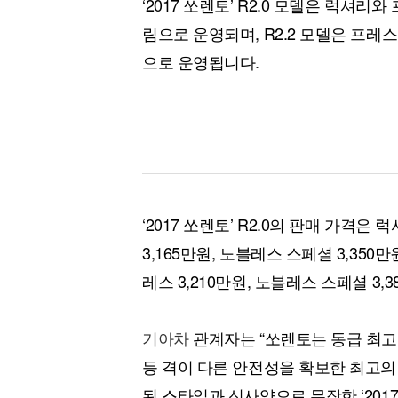
‘2017 쏘렌토’ R2.0 모델은 럭셔
림으로 운영되며, R2.2 모델은 프레
으로 운영됩니다.
‘2017 쏘렌토’ R2.0의 판매 가격은 
3,165만원, 노블레스 스페셜 3,350만
레스 3,210만원, 노블레스 스페셜 3
기아차
관계자는 “쏘렌토는 동급 최고 
등 격이 다른 안전성을 확보한 최고의 
된 스타일과 신사양으로 무장한 ‘201