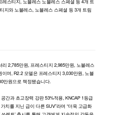
리와 프레스티지, 노블레스 노블레스 스페셜 등 4개 트
스티지와 노블레스, 노블레스 스페셜 등 3개 트림
럭셔리 2,785만원, 프레스티지 2,985만원, 노블레스
원이며, R2.2 모델은 프레스티지 3,030만원, 노블
,380만원으로 책정됐습니다.
공간과 초고장력 강판 53%적용, KNCAP 1등급
가치를 지닌 급이 다른 SUV”라며 “더욱 고급화
7 쏘렌토’ 출시를 통해 고객에게 지속적인 감동을