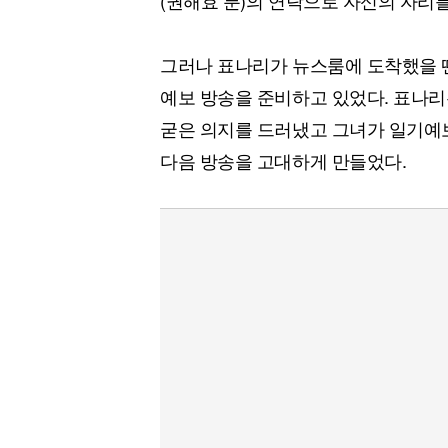
(권해효 분)의 연락으로 자신의 자리를
그러나 표나리가 뉴스룸에 도착했을 땐
예보 방송을 준비하고 있었다. 표나리
굳은 의지를 드러냈고 그녀가 일기예
다음 방송을 고대하게 만들었다.