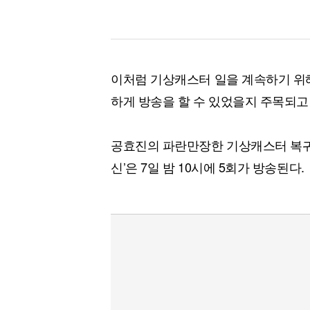
이처럼 기상캐스터 일을 계속하기 위해
하게 방송을 할 수 있었을지 주목되고
공효진의 파란만장한 기상캐스터 복귀 
신’은 7일 밤 10시에 5회가 방송된다.