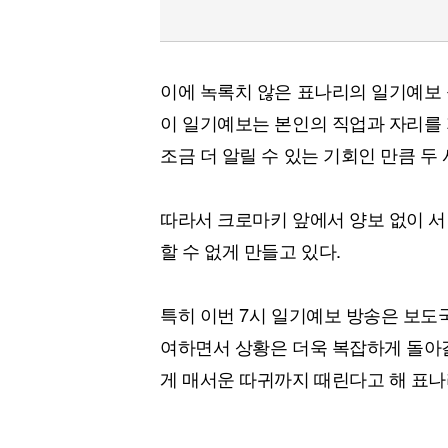
이에 녹록치 않은 표나리의 일기예보 
이 일기예보는 본인의 직업과 자리를 
조금 더 알릴 수 있는 기회인 만큼 두
따라서 크로마키 앞에서 양보 없이 서 
할 수 없게 만들고 있다.
특히 이번 7시 일기예보 방송은 보도
여하면서 상황은 더욱 복잡하게 돌아
게 매서운 따귀까지 때린다고 해 표나