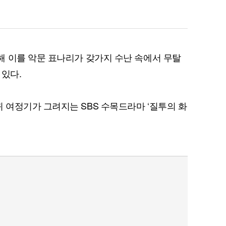
 이를 악문 표나리가 갖가지 수난 속에서 무탈
 있다.
여정기가 그려지는 SBS 수목드라마 ‘질투의 화