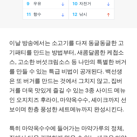
이날 방송에서는 소고기를 다져 동글동글한 고
기패티를 만드는 방법부터, 새콤달콤한 케첩소
스, 고소한 버섯크림소스 등 나만의 특별한 버거
를 만들 수 있는 특급 비법이 공개된다. 백선생
은 또 버거를 만드는 것에서 그치지 않고, 집버
거를 더욱 맛있게 즐길 수 있는 3종 사이드 메뉴
인 오지치즈 후라이, 마약옥수수, 셰이크까지 선
보이며 한층 풍성한 세트메뉴까지 완성시킨다.
특히 마약옥수수에 들어가는 마약가루의 정체,