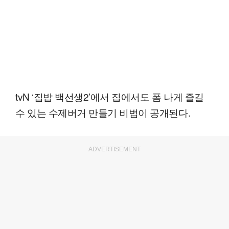
tvN ‘집밥 백선생2’에서 집에서도 폼 나게 즐길
수 있는 수제버거 만들기 비법이 공개된다.
ADVERTISEMENT