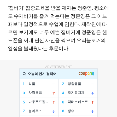
‘집버거’ 집중교육을 받을 제자는 정준영. 평소에
도 수제버거를 즐겨 먹는다는 정준영은 그 어느
때보다 열정적으로 수업에 임한다. 제작진에 따
르면 보기에도 너무 예쁜 집버거에 정준영은 핸
드폰을 꺼내 연신 사진을 찍으며 요리블로거의
열정을 불태웠다는 후문이다.
ADVERTISEMENT