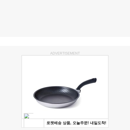
ADVERTISEMENT