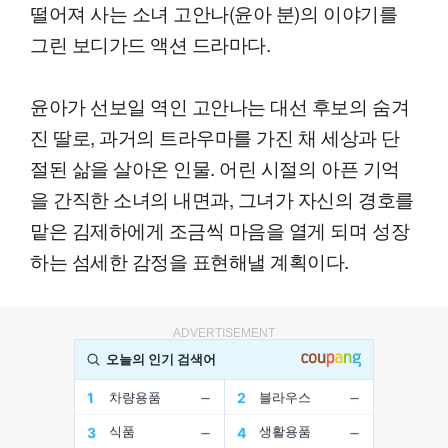
떨어져 사는 소녀 고안나(윤아 분)의 이야기를
그린 보디가드 액션 드라마다.
윤아가 선보일 역인 고안나는 대선 후보의 숨겨
진 딸로, 과거의 트라우마를 가진 채 세상과 단
절된 삶을 살아온 인물. 어린 시절의 아픈 기억
을 간직한 소녀의 내면과, 그녀가 자신의 경호를
맡은 김제하에게 조금씩 마음을 열게 되며 성장
하는 섬세한 감정을 표현해낼 계획이다.
ADVERTISEMENT