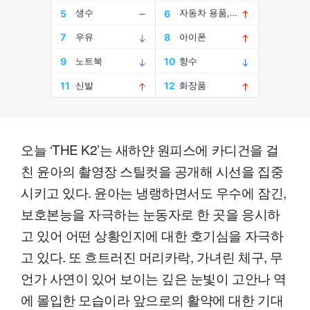
오늘 ‘THE K2’는 새하얀 원피스에 카디건을 걸
친 윤아의 촬영장 스틸컷을 공개해 시선을 집중
시키고 있다. 윤아는 냉랭하면서도 우수에 잠긴,
보호본능을 자극하는 눈동자로 한 곳을 응시하
고 있어 어떤 상황인지에 대한 호기심을 자극하
고 있다. 또 흐트러진 머리카락, 가녀린 체구, 무
언가 사연이 있어 보이는 깊은 눈빛이 고안나 역
에 몰입한 모습이라 앞으로의 활약에 대한 기대