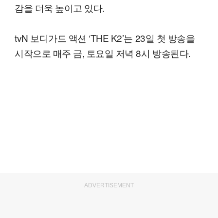
감을 더욱 높이고 있다.
tvN 보디가드 액션 ‘THE K2’는 23일 첫 방송을
시작으로 매주 금, 토요일 저녁 8시 방송된다.
ADVERTISEMENT