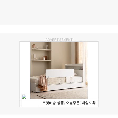
ADVERTISEMENT