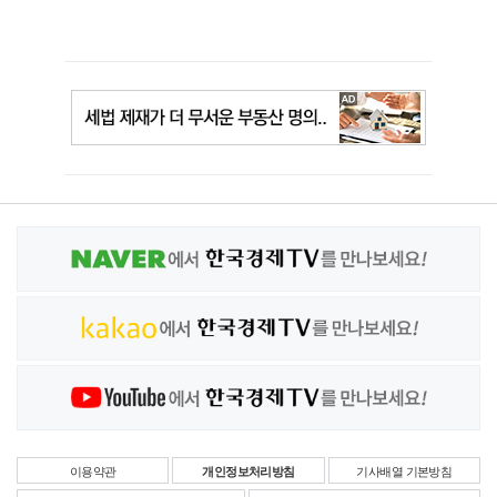
이용약관
개인정보처리방침
기사배열 기본방침