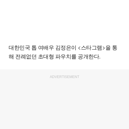
대한민국 톱 여배우 김정은이 <스타그램>을 통
해 전례없던 초대형 파우치를 공개한다.
ADVERTISEMENT