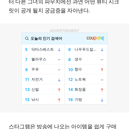
터 다른 그녀의 파우치에선 과연 어떤 뷰티 시크
릿이 공개 될지 궁금증을 자아낸다.
ADVERTISEMENT
스타그램은 방송에 나오는 아이템을 쉽게 구매