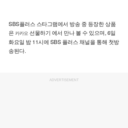
SBS플러스 스타그램에서 방송 중 등장한 상품
은
선물하기 에서 만나 볼 수 있으며, 6일
카카오
화요일 밤 11시에 SBS 플러스 채널을 통해 첫방
송된다.
ADVERTISEMENT