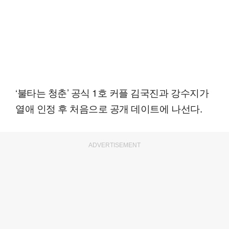
‘불타는 청춘’ 공식 1호 커플 김국진과 강수지가
열애 인정 후 처음으로 공개 데이트에 나선다.
ADVERTISEMENT