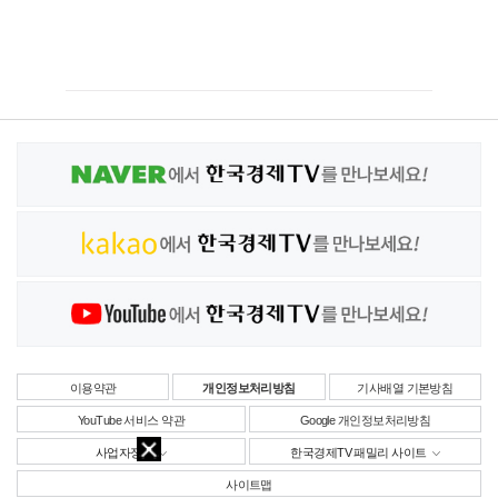
이용약관
개인정보처리방침
기사배열 기본방침
YouTube 서비스 약관
Google 개인정보처리방침
사업자정보
한국경제TV 패밀리 사이트
사이트맵