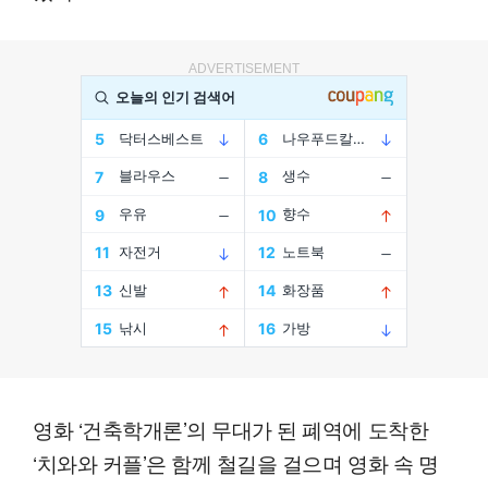
ADVERTISEMENT
영화 ‘건축학개론’의 무대가 된 폐역에 도착한
‘치와와 커플’은 함께 철길을 걸으며 영화 속 명