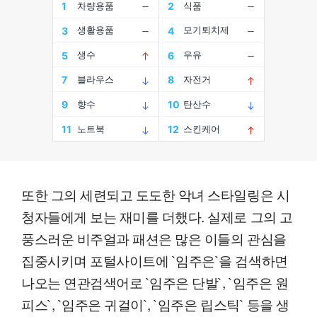
또한 그의 세련되고 도도한 악녀 스타일링은 시
청자들에게 보는 재미를 더했다. 실제로 그의 고
풍스러운 비주얼과 패션은 많은 이들의 관심을
집중시키며 포털사이트에 `임주은`을 검색하면
나오는 연관검색어로 `임주은 단발`, `임주은 원
피스`, `임주은 귀걸이`, `임주은 립스틱` 등을 생