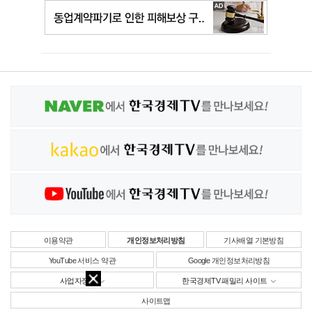
이용약관
개인정보처리방침
기사배열 기본방침
YouTube 서비스 약관
Google 개인정보처리방침
사업자정보
한국경제TV 패밀리 사이트
사이트맵