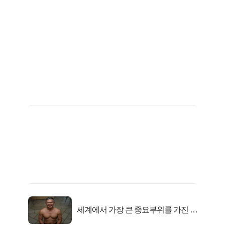
세계에서 가장 큰 중요부위를 가진 남
자의 진실