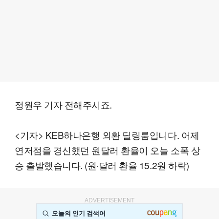
정원우 기자 전해주시죠.
<기자> KEB하나은행 외환 딜링룸입니다. 어제
연저점을 경신했던 원달러 환율이 오늘 소폭 상
승 출발했습니다. (원·달러 환율 15.2원 하락)
ADVERTISEMENT