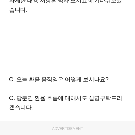
습니다.
Q. 오늘 환율 움직임은 어떻게 보시나요?
Q. 당분간 환율 흐름에 대해서도 설명부탁드리
겠습니다.
ADVERTISEMENT