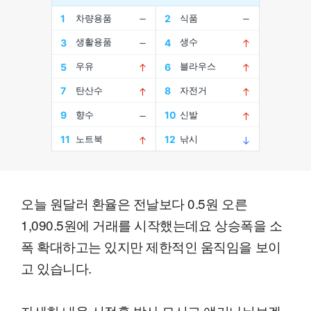
오늘 원달러 환율은 전날보다 0.5원 오른
1,090.5원에 거래를 시작했는데요 상승폭을 소
폭 확대하고는 있지만 제한적인 움직임을 보이
고 있습니다.
자세한 내용 서정훈 박사 모시고 얘기나눠보겠