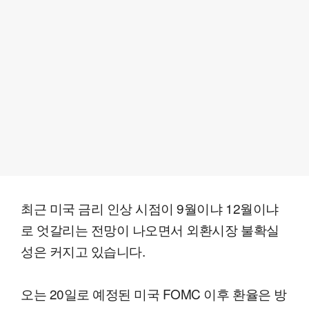
최근 미국 금리 인상 시점이 9월이냐 12월이냐
로 엇갈리는 전망이 나오면서 외환시장 불확실
성은 커지고 있습니다.
오는 20일로 예정된 미국 FOMC 이후 환율은 방