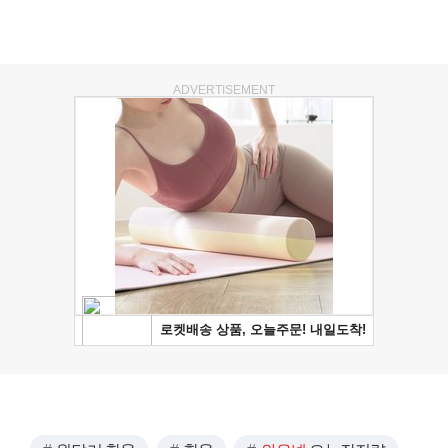
ADVERTISEMENT