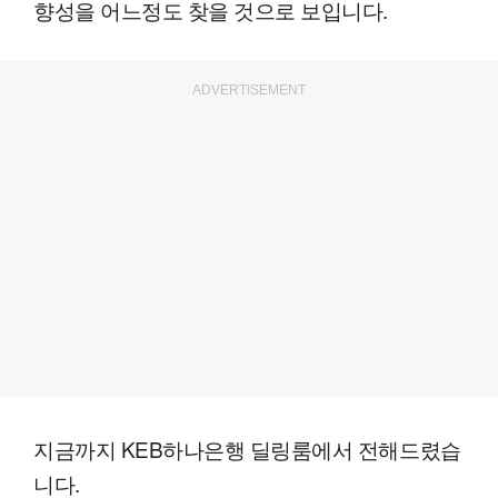
향성을 어느정도 찾을 것으로 보입니다.
ADVERTISEMENT
지금까지 KEB하나은행 딜링룸에서 전해드렸습
니다.