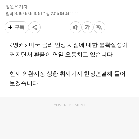
정원우 기자
2016-09-08 10:51
2016-09-08 11:11
입력
수정
구독
<앵커> 미국 금리 인상 시점에 대한 불확실성이
커지면서 환율이 연일 요동치고 있습니다.
현재 외환시장 상황 취재기자 현장연결해 들어
보겠습니다.
ADVERTISEMENT