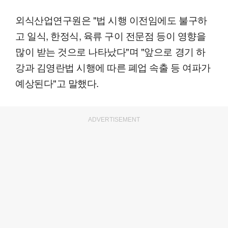
외식산업연구원은 "법 시행 이전임에도 불구하
고 일식, 한정식, 육류 구이 전문점 등이 영향을
많이 받는 것으로 나타났다"며 "앞으로 경기 하
강과 김영란법 시행에 따른 폐업 속출 등 여파가
예상된다"고 말했다.
ADVERTISEMENT