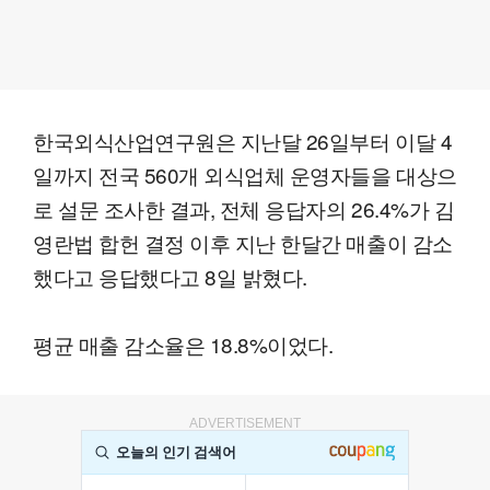
한국외식산업연구원은 지난달 26일부터 이달 4
일까지 전국 560개 외식업체 운영자들을 대상으
로 설문 조사한 결과, 전체 응답자의 26.4%가 김
영란법 합헌 결정 이후 지난 한달간 매출이 감소
했다고 응답했다고 8일 밝혔다.
평균 매출 감소율은 18.8%이었다.
ADVERTISEMENT