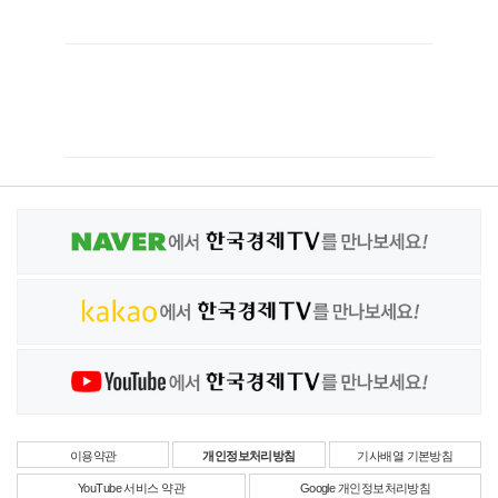
이용약관
개인정보처리방침
기사배열 기본방침
YouTube 서비스 약관
Google 개인정보처리방침