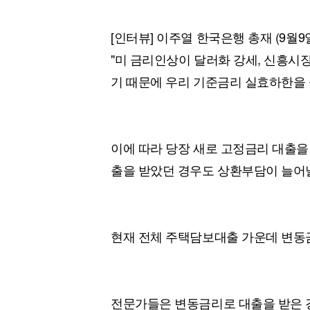
[인터뷰] 이주열 한국은행 총재 (9월
"미 금리인상이 달러화 강세, 신흥시
기 때문에 우리 기준금리 실효하한을 
이에 따라 당장 새로 고정금리 대출을
출을 받았던 경우도 상환부담이 늘어
현재 전체 주택담보대출 가운데 변동금
전문가들은 변동금리로 대출을 받은 경