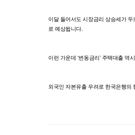
이달 들어서도 시장금리 상승세가 두
로 예상됩니다.
이런 가운데 ‘변동금리’ 주택대출 역
외국인 자본유출 우려로 한국은행의 