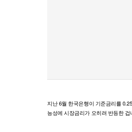
지난 6월 한국은행이 기준금리를 0.
능성에 시장금리가 오히려 반등한 겁