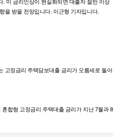
. 미 금리인상이 현실화되면 대출자 절반 이상
향을 받을 전망입니다. 이근형 기자입니다.
는 고정금리 주택담보대출 금리가 오름세로 돌아
 혼합형 고정금리 주택대출 금리가 지난 7월과 8