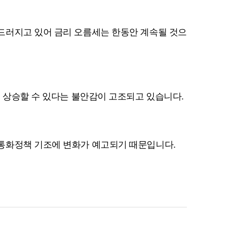
드러지고 있어 금리 오름세는 한동안 계속될 것으
시 상승할 수 있다는 불안감이 고조되고 있습니다.
통화정책 기조에 변화가 예고되기 때문입니다.