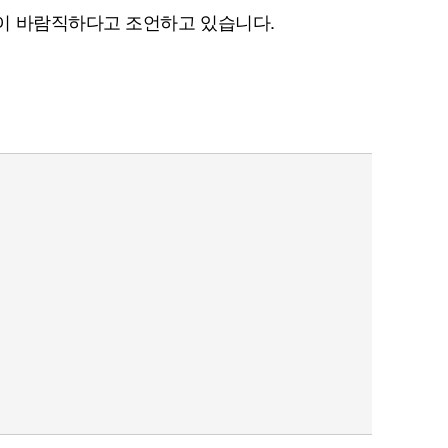
이 바람직하다고 조언하고 있습니다.