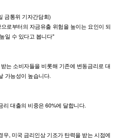
9일 금통위 기자간담회)
장으로부터의 자금유출 위험을 높이는 요인이 되
퀀텀
높일 수 있다고 봅니다"
이더리움 클래식
9
 받는 소비자들을 비롯해 기존에 변동금리로 대
날 가능성이 높습니다.
리 대출의 비중은 60%에 달합니다.
우, 미국 금리인상 기조가 탄력을 받는 시점에