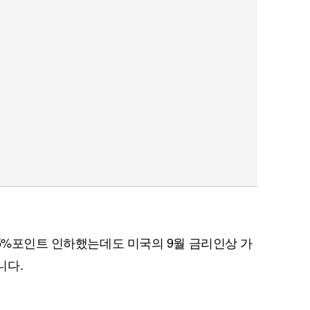
25%포인트 인하했는데도 미국의 9월 금리인상 가
니다.