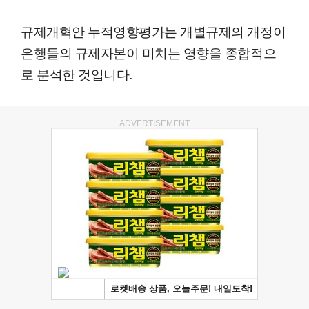
규제개혁안 누적영향평가는 개별규제의 개정이
은행들의 규제자본이 미치는 영향을 종합적으
로 분석한 것입니다.
ADVERTISEMENT