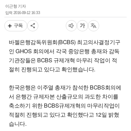
이근형 기자
2016-09-12 16:33
입력
구독
바젤은행감독위원회(BCBS) 최고의사결정기구
인 GHOS 회의에서 각국 중앙은행 총재와 감독
기관장들은 BCBS 규제개혁 마무리 작업이 적
절히 진행되고 있다고 확인했습니다.
한국은행은 이주열 총재가 참석한 BCBS회의에
서 은행간 규제자본 산출규모의 과도한 차이를
축소하기 위한 BCBS규제개혁의 마무리작업이
적절히 진행되고 있다고 확인했다고 12일 밝혔
습니다.