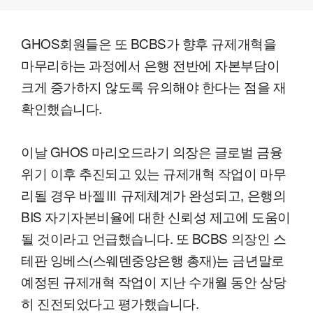
GHOS회원들은 또 BCBS가 향후 규제개혁을
마무리하는 과정에서 은행 전반에 자본부담이
크게 증가하지 않도록 유의해야 한다는 점을 재
확인했습니다.
이날 GHOS 마리오드라기 의장은 글로벌 금융
위기 이후 추진되고 있는 규제개혁 작업이 마무
리될 경우 바젤Ⅲ 규제체계가 완성되고, 은행의
BIS 자기자본비율에 대한 신뢰성 제고에 도움이
될 것이라고 언급했습니다. 또 BCBS 의장인 스
테판 잉베스(스웨덴중앙은행 총재)는 금년말로
예정된 규제개혁 작업이 지난 수개월 동안 상당
히 진전되었다고 평가했습니다.