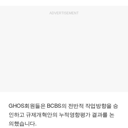
ADVERTISEMENT
GHOS회원들은 BCBS의 전반적 작업방향을 승
인하고 규제개혁안의 누적영향평가 결과를 논
의했습니다.