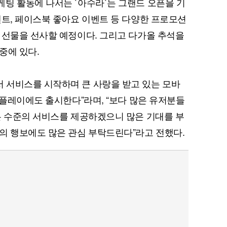
팅 활동에 나서는 `아수라`는 그랜드 오픈을 기
벤트, 페이스북 좋아요 이벤트 등 다양한 프로모션
 선물을 선사할 예정이다. 그리고 다가올 추석을
중에 있다.
퀀텀
이더리움 클래식
9
 서비스를 시작하며 큰 사랑을 받고 있는 모바
글플레이에도 출시한다”라며, “보다 많은 유저분들
은 수준의 서비스를 제공하겠으니 많은 기대를 부
의 행보에도 많은 관심 부탁드린다”라고 전했다.