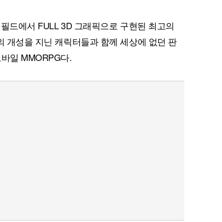
 필드에서 FULL 3D 그래픽으로 구현된 최고의
각의 개성을 지닌 캐릭터들과 함께 세상에 없던 판
바일 MMORPG다.