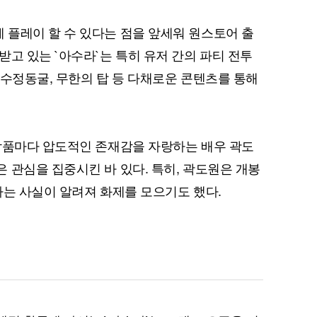
플레이 할 수 있다는 점을 앞세워 원스토어 출
받고 있는 `아수라`는 특히 유저 간의 파티 전투
장 수정동굴, 무한의 탑 등 다채로운 콘텐츠를 통해
작품마다 압도적인 존재감을 자랑하는 배우 곽도
 관심을 집중시킨 바 있다. 특히, 곽도원은 개봉
하는 사실이 알려져 화제를 모으기도 했다.