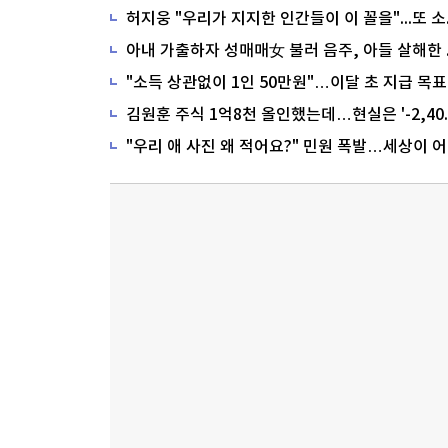
"소득 상관없이 1인 50만원"…이달 초 지급 목표