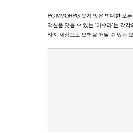
PC MMORPG 못지 않은 방대한 오픈
액션을 맛볼 수 있는 `아수라`는 각
타지 세상으로 모험을 떠날 수 있는 모