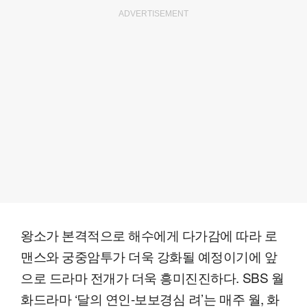
ADVERTISEMENT
왕소가 본격적으로 해수에게 다가감에 따라 로
맨스와 궁중암투가 더욱 강화될 예정이기에 앞
으로 드라마 전개가 더욱 흥미진진하다. SBS 월
화드라마 ‘달의 연인-보보경심 려’는 매주 월, 화