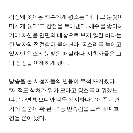
걱정돼 쫓아온 해수에게 왕소는 “너의 그 눈빛이
미치게 싫다”고 감정을 토해낸다. 해수를 좋아하
기에 자신을 연민의 대상으로 보지 않길 바라는
한 남자의 절절함이 묻어난다. 목소리를 높이고
있지만 왕소의 눈빛은 애절하다. 시청자들은 그
의 심정을 이해하게 됐다.
방송을 본 시청자들의 반응이 무척 뜨거웠다.
“저 정도 상처가 뭐가 크다고 왕소를 미워했느
냐”, “가면 벗으니까 더욱 섹시하다”, “이준기 연
기에 집중이 확 된다” 등 만족감을 드러내며 호
평을 쏟아 냈다.