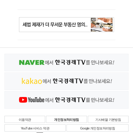
이용약관
개인정보처리방침
기사배열 기본방침
YouTube 서비스 약관
Google 개인정보처리방침