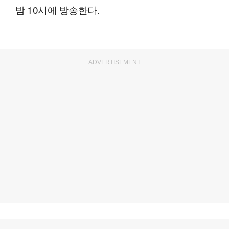
밤 10시에 방송한다.
ADVERTISEMENT