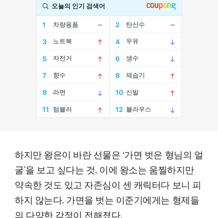
하지만 왕은이 바란 선물은 ‘가면 벗은 형님의 얼
굴’을 보고 싶다는 것. 이에 왕소는 움찔하지만
약속한 것도 있고 자존심이 센 캐릭터다 보니 피
하지 않는다. 가면을 벗는 이준기에게는 형제들
의 다양한 감정이 전해졌다.