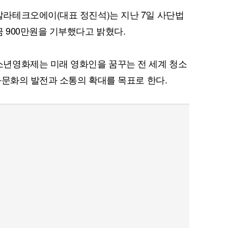
라테크오에이(대표 정진석)는 지난 7일 사단법
 900만원을 기부했다고 밝혔다.
년영화제는 미래 영화인을 꿈꾸는 전 세계 청소
화문화의 발전과 소통의 확대를 목표로 한다.