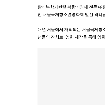
칼라복합기렌탈·복합기임대 전문 ㈜칼
인 서울국제청소년영화제 발전 격려금
매년 서울에서 개최되는 서울국제청소
년들의 잔치로, 영화 제작을 통해 영