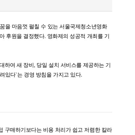
 꿈을 마음껏 펼칠 수 있는 서울국제청소년영화
아 후원을 결정했다. 영화제의 성공적 개최를 기
대하여 새 장비, 당일 설치 서비스를 제공하는 기
려있다`는 경영 방침을 가지고 있다.
접 구매하기보다는 비용 처리가 쉽고 저렴한 칼라