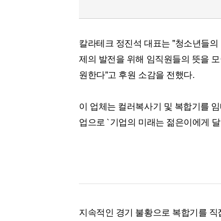
칼라테크 정진석 대표는 "청소년들의
제의 발전을 위해 임직원들의 뜻을 모
원한다"고 후원 소감을 전했다.
이 업체는 컬러복사기 및 복합기를 임
업으로 `기업의 미래는 젊은이에게 달
지속적인 경기 불황으로 복합기를 직