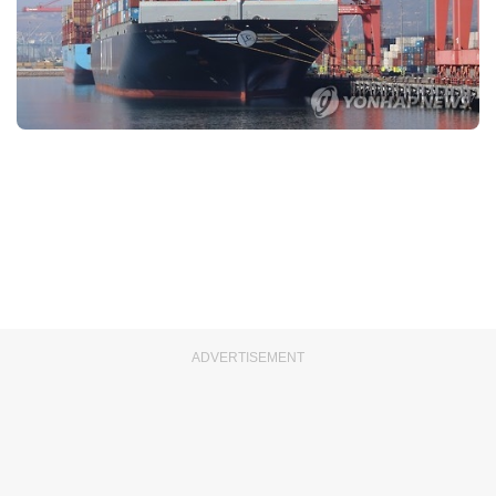
ADVERTISEMENT