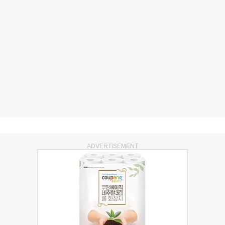
ADVERTISEMENT