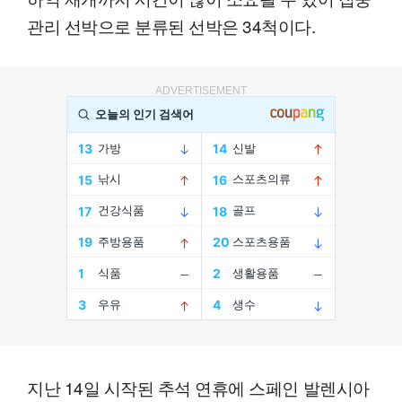
관리 선박으로 분류된 선박은 34척이다.
ADVERTISEMENT
지난 14일 시작된 추석 연휴에 스페인 발렌시아