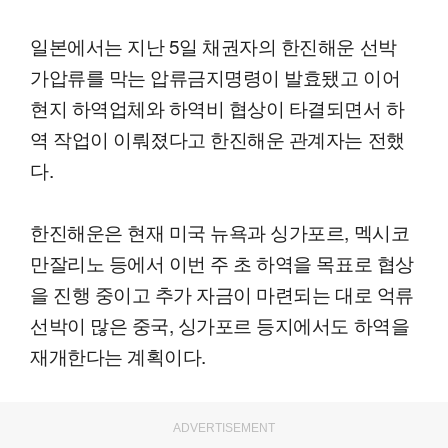
일본에서는 지난 5일 채권자의 한진해운 선박
가압류를 막는 압류금지명령이 발효됐고 이어
현지 하역업체와 하역비 협상이 타결되면서 하
역 작업이 이뤄졌다고 한진해운 관계자는 전했
다.
한진해운은 현재 미국 뉴욕과 싱가포르, 멕시코
만잘리노 등에서 이번 주 초 하역을 목표로 협상
을 진행 중이고 추가 자금이 마련되는 대로 억류
선박이 많은 중국, 싱가포르 등지에서도 하역을
재개한다는 계획이다.
ADVERTISEMENT