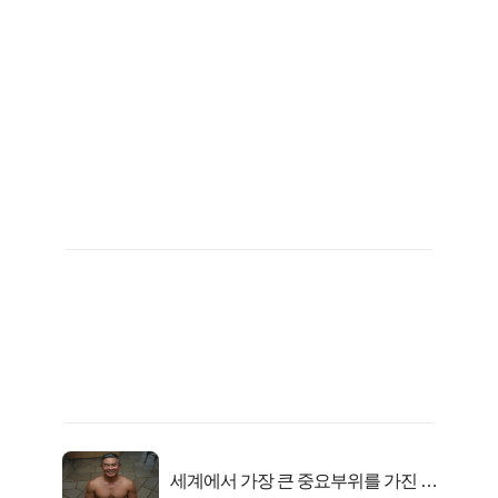
세계에서 가장 큰 중요부위를 가진 남