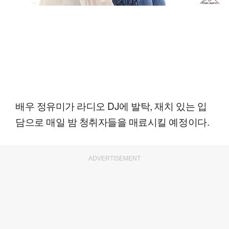
배우 정유미가 라디오 DJ에 발탁, 재치 있는 입
담으로 매일 밤 청취자들을 매료시킬 예정이다.
ADVERTISEMENT