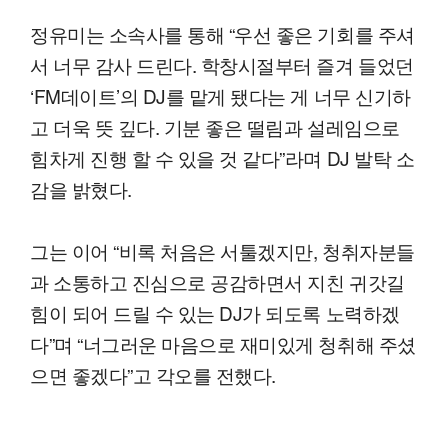
정유미는 소속사를 통해 “우선 좋은 기회를 주셔
서 너무 감사 드린다. 학창시절부터 즐겨 들었던
‘FM데이트’의 DJ를 맡게 됐다는 게 너무 신기하
고 더욱 뜻 깊다. 기분 좋은 떨림과 설레임으로
힘차게 진행 할 수 있을 것 같다”라며 DJ 발탁 소
감을 밝혔다.
그는 이어 “비록 처음은 서툴겠지만, 청취자분들
과 소통하고 진심으로 공감하면서 지친 귀갓길
힘이 되어 드릴 수 있는 DJ가 되도록 노력하겠
다”며 “너그러운 마음으로 재미있게 청취해 주셨
으면 좋겠다”고 각오를 전했다.