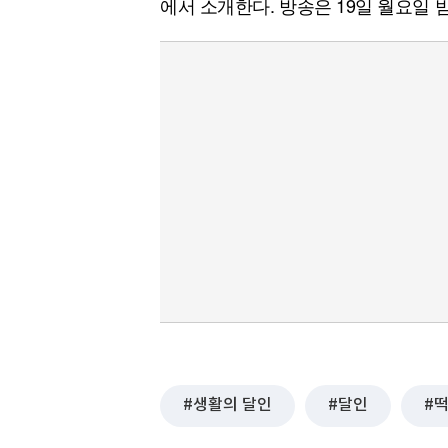
에서 소개한다. 방송은 19일 월요일 밤 
생활의 달인
달인