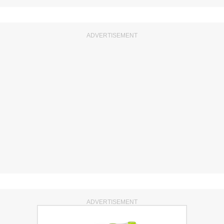
ADVERTISEMENT
ADVERTISEMENT