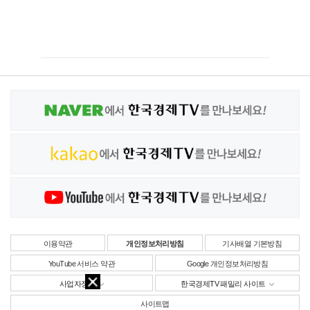
이용약관
개인정보처리방침
기사배열 기본방침
YouTube 서비스 약관
Google 개인정보처리방침
사업자정보
한국경제TV 패밀리 사이트
사이트맵