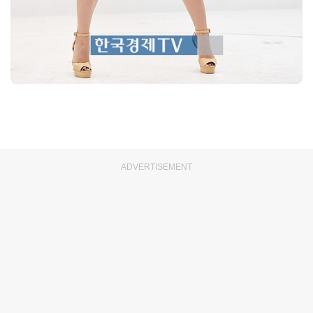
ADVERTISEMENT