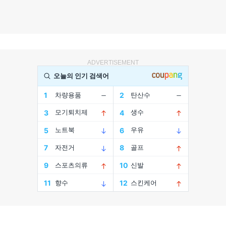
ADVERTISEMENT