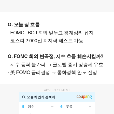
Q. 오늘 장 흐름
- FOMC · BOJ 회의 앞두고 경계심리 유지
- 코스피 2,000선 지지력 테스트 가능
Q. FOMC 회의 변곡점, 지수 흐름 훼손시킬까?
- 지수 등락 불가피 → 글로벌 증시 상승세 유효
- 美 FOMC 금리결정 → 통화정책 안도 전망
ADVERTISEMENT