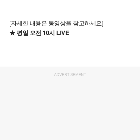
[자세한 내용은 동영상을 참고하세요]
★ 평일 오전 10시 LIVE
ADVERTISEMENT