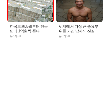
한국로또, 8월부터 전국
세계에서 가장 큰 중요부
민에 1억원씩 준다
위를 가진 남자의 진실
뉴스캐스트
뉴스캐스트