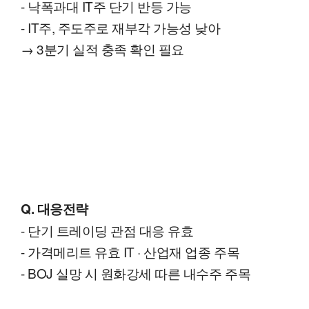
- 낙폭과대 IT주 단기 반등 가능
- IT주, 주도주로 재부각 가능성 낮아
→ 3분기 실적 충족 확인 필요
Q. 대응전략
- 단기 트레이딩 관점 대응 유효
- 가격메리트 유효 IT · 산업재 업종 주목
- BOJ 실망 시 원화강세 따른 내수주 주목