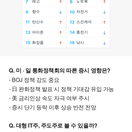
Q. 미 · 일 통화정책회의 따른 증시 영향은?
- BOJ 정책 강도 중요
- 日 완화정책 발표 시 정책 기대감 유입 가능
- 美 금리인상 속도 자극 여부 주시
- 증시 단기 등락 이후 상승 반전 전망
Q. 대형 IT주, 주도주로 볼 수 있을까?