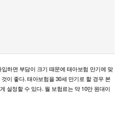
가입하면 부담이 크기 때문에 태아보험 만기에 맞
것이 좋다. 태아보험을 30세 만기로 할 경우 본
게 설정할 수 있다. 월 보험료는 약 10만 원대이