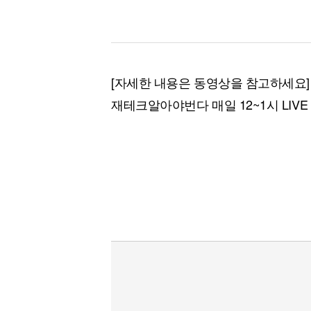
[자세한 내용은 동영상을 참고하세요]
재테크알아야번다 매일 12~1시 LIVE