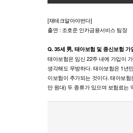
[재테크알아야번다]
출연 : 조호준 인카금융서비스 팀장
Q. 35세 男, 태아보험 및 종신보험 가
태아보험은 임신 22주 내에 가입이 
생각해도 무방하다. 태아보험은 1년
이보험이 추가되는 것이다. 태아보험은 3
만 원대) 두 종류가 있으며 보험료는 