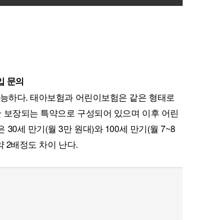
입 문의
가능하다. 태아보험과 어린이보험은 같은 형태로
만 보장되는 특약으로 구성되어 있으며 이후 어린
0세 만기(월 3만 원대)와 100세 만기(월 7~8
약 2배정도 차이 난다.